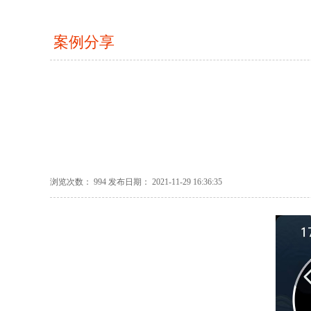
案例分享
浏览次数： 994 发布日期： 2021-11-29 16:36:35