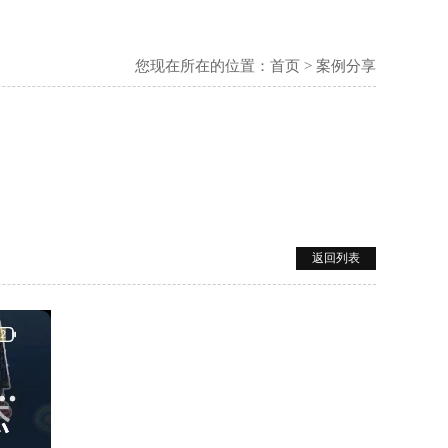
您现在所在的位置：
首页
>
案例分享
返回列表