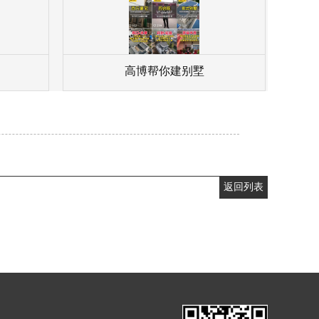
高博帮你建别墅
返回列表