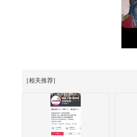
[相关推荐]