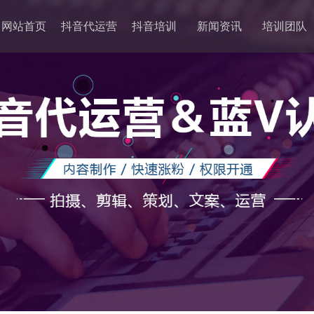
网站首页
抖音代运营
抖音培训
新闻资讯
培训团队