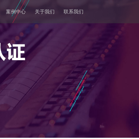
案例中心
关于我们
联系我们