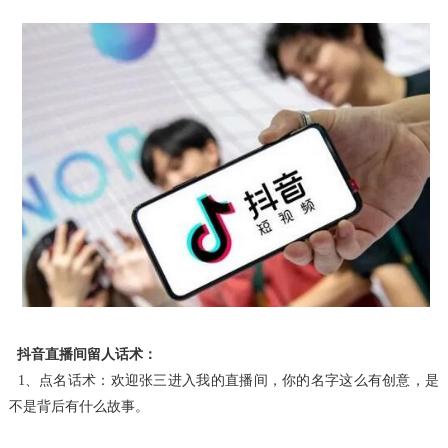
抖音直播间留人话术：
1、点名话术：欢迎张三进入我的直播间，你的名字这么有创意，是
不是背后有什么故事。