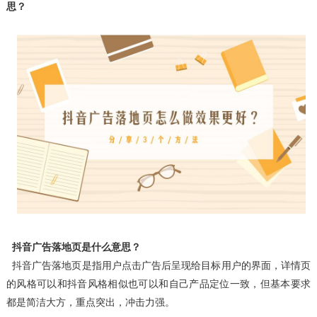
思？
抖音广告落地页是什么意思？
抖音广告落地页是指用户点击广告后呈现给目标用户的界面，详情页
的风格可以和抖音风格相似也可以和自己产品定位一致，但基本要求
都是简洁大方，重点突出，冲击力强。