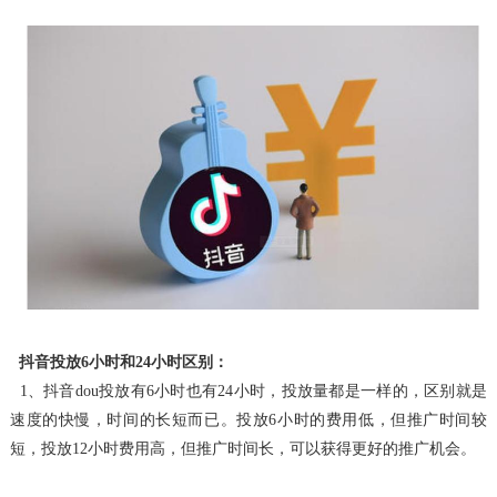
抖音投放6小时和24小时区别：
1、抖音dou投放有6小时也有24小时，投放量都是一样的，区别就是
速度的快慢，时间的长短而已。投放6小时的费用低，但推广时间较
短，投放12小时费用高，但推广时间长，
可以获得更好的推广机会。