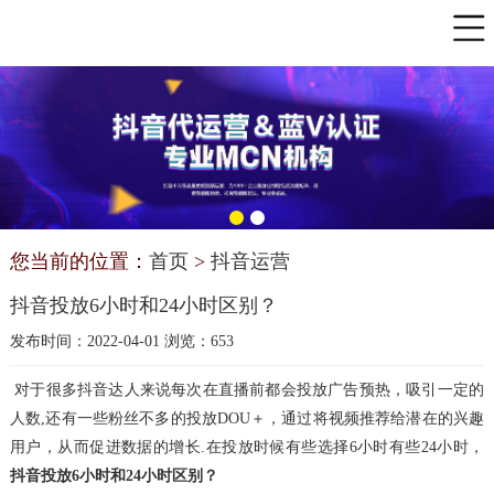
您当前的位置：
首页
>
抖音运营
抖音投放6小时和24小时区别？
发布时间：2022-04-01 浏览：653
对于很多抖音达人来说每次在直播前都会投放广告预热，吸引一定的
人数,还有一些粉丝不多的投放DOU＋，通过将视频推荐给潜在的兴趣
用户，从而促进数据的增长.在投放时候
有些选择6小时有些24小时，
抖音投放6小时和24小时区别？