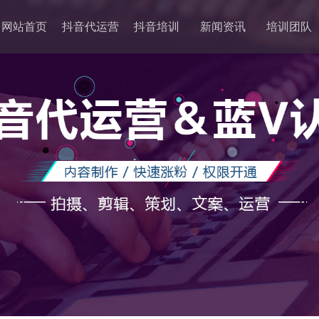
网站首页
抖音代运营
抖音培训
新闻资讯
培训团队