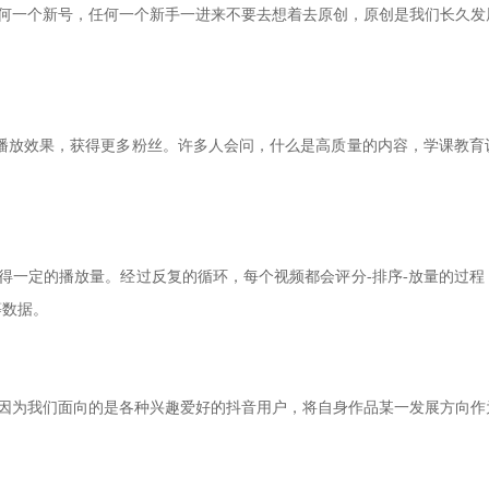
何一个新号，任何一个新手一进来不要去想着去原创，原创是我们长久发
播放效果，获得更多粉丝。许多人会问，什么是高质量的内容，学课教育
得一定的播放量。经过反复的循环，每个视频都会评分-排序-放量的过程
等数据。
因为我们面向的是各种兴趣爱好的抖音用户，将自身作品某一发展方向作