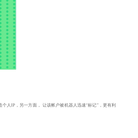
个人IP，另一方面， 让该帐户被机器人迅
速“标记”，更有利