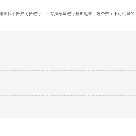
如果多个帐户同步进行，所有推荐量进行叠加起来，这个数字不可估量的