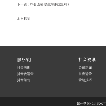
下一篇：
抖音直播需注意哪些规则？
本文标签：
服务项目
抖音资讯
抖音培训
公司新闻
抖音代运营
抖音运营
抖音策划
营销技巧
郑州抖音代运营公司