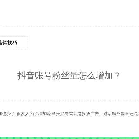
营销技巧
抖音账号粉丝量怎么增加？
加也少了.很多人为了增加流量会买粉或者是投放广告，过后粉丝数量还是