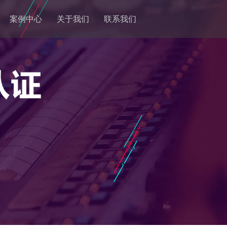
案例中心
关于我们
联系我们