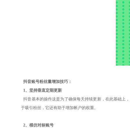
抖音账号粉丝量增加技巧：
1、坚持垂直定期更新
抖音基本的操作这是为了确保每天持续更新，在此基础上，确
于吸引粉丝，它还有助于增加帐户的权重。
2、模仿对标账号