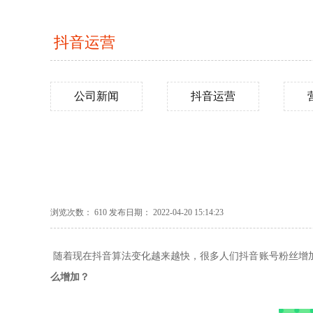
抖音运营
公司新闻
抖音运营
浏览次数： 610 发布日期： 2022-04-20 15:14:23
随着现在抖音算法变化越来越快，很多人们抖音账号粉丝增
么增加？