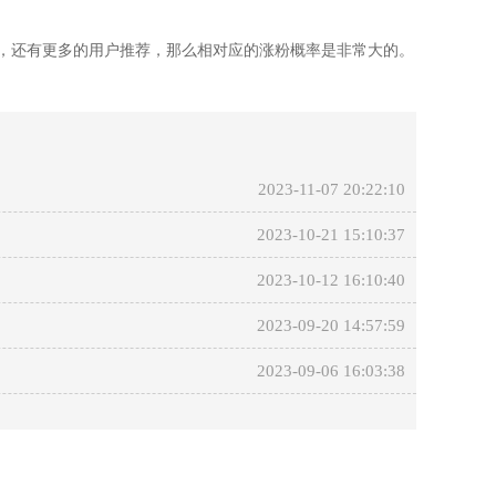
，还有更多的用户推荐，那么相对应的涨粉
概率是非常大的。
2023-11-07 20:22:10
2023-10-21 15:10:37
2023-10-12 16:10:40
2023-09-20 14:57:59
2023-09-06 16:03:38