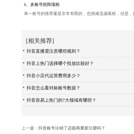
6、多账号矩阵涨粉
单一账号的推荐量是非常有限的，也很难迅速吸粉，但是，
[相关推荐]
抖音直播需注意哪些规则？
抖音上热门选择哪个投放比较好？
抖音小店代运营费用多少？
抖音怎么看对标账号数据？
抖音容易上热门的7大领域有哪些？
上一篇：
抖音账号注销了还能再重新注册吗？