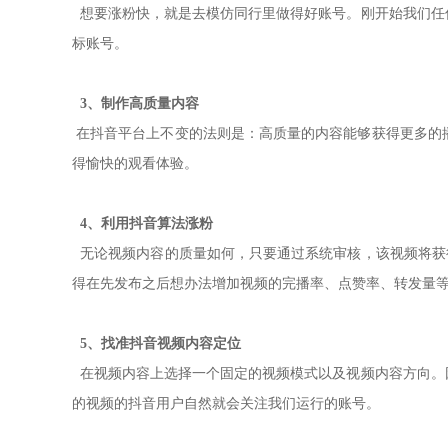
想要涨粉快，就是去模仿同行里做得好账号。刚开始我们任
标账号。
3、制作高质量内容
在抖音平台上不变的法则是：高质量的内容能够获得更多的
得愉快的观看体验。
4、利用抖音算法涨粉
无论视频内容的质量如何，只要通过系统审核，该视频将获
得在先发布之后想办法增加视频的完播率、点赞率、转发量
5、找准抖音视频内容定位
在视频内容上选择一个固定的视频模式以及视频内容方向。
的视频的抖音用户自然就会关注我们运行的账号。