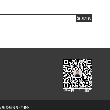
返回列表
扫一扫，关注我们
短视频拍摄制作服务.