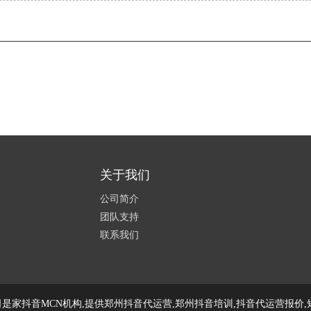
关于我们
公司简介
团队支持
联系我们
是家抖音MCN机构,提供郑州抖音代运营,郑州抖音培训,抖音代运营报价,