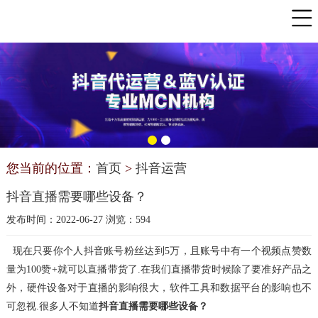
您当前的位置：
首页
>
抖音运营
抖音直播需要哪些设备？
发布时间：2022-06-27 浏览：594
现在只要你个人抖音账号粉丝达到5万，且账号中有一个视频点赞数
量为100赞+就可以直播带货了.在我们直播带货时候除了要准好产品之
外，硬件设备对于直播的影响很大，软
件工具和数据平台的影响也不
可忽视.很多人不知道
抖音直播需要哪些设备？