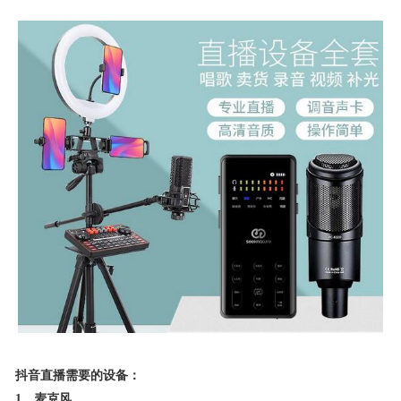
抖音直播需要的设备：
1、麦克风