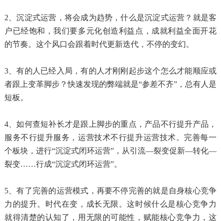
2、沉淀式运营，将会成为趋势，什么是沉淀式运营？就是客
户已经饱和，我们要多元化创造利益点，成就利益全面开花
的节奏。这个风口会跟着时代更新迭代，不停的变幻。
3、有的人已经入局，有的人才刚刚起步这个怎么才能顺应或
者跟上变革脚步？快速发现的弊端就是“参差不齐”，总有人是
短板。
4、如何查短补长才是跟上脚步的重点，产品不行提升产品，
服务不行提升服务，运营技术不行提升运营技术。完善每一
个板块，进行“沉淀式闭环运营”，从引流—裂变促新—转化—
裂变……行成“沉淀式闭环运营”。
5、有了完善的运营模式，再要不停完善的就是自身核心竞争
力的提升。时代在变，成长无限。这时候什么是核心竞争力
就得清楚的认知了，用无限的可能性，赋能核心竞争力，这