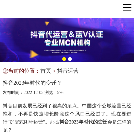
您当前的位置：
首页
>
抖音运营
抖音2023年时代的变迁？
发布时间：2022-12-05 浏览：576
抖音目前发展已经到了很高的顶点。中国这个公域流量已经
饱和，不再是快速增长阶段这个风口已经过了。现在要进
行“沉淀式闭环运营”。那么
抖音2023年时代的变迁
会是怎样的
呢？