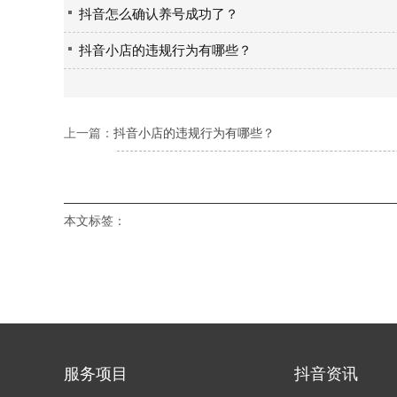
抖音怎么确认养号成功了？
抖音小店的违规行为有哪些？
上一篇：
抖音小店的违规行为有哪些？
本文标签：
服务项目
抖音资讯