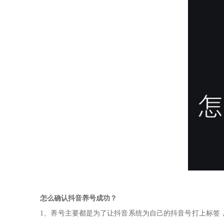
怎么确认抖音养号成功？
1、养号主要都是为了让抖音系统为自己的抖音号打上标签