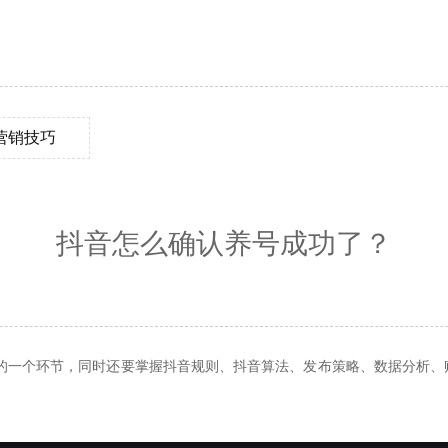
营销技巧
抖音怎么确认养号成功了？
的一个环节，同时还要掌握抖音规则、抖音算法、发布策略、数据分析、