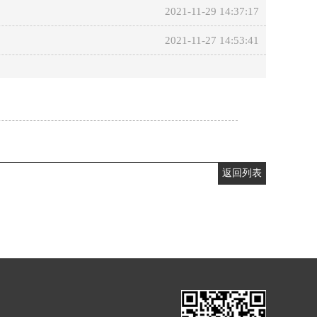
2021-11-29 14:37:17
2021-11-27 14:53:41
返回列表