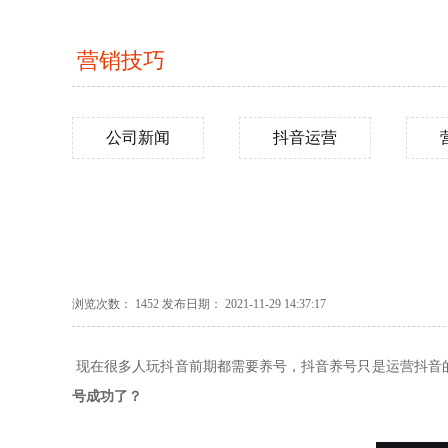
营销技巧
公司新闻
抖音运营
浏览次数： 1452 发布日期： 2021-11-29 14:37:17
现在很多人玩抖音前期都需要养号，抖音养号只是运营抖音
号成功了？