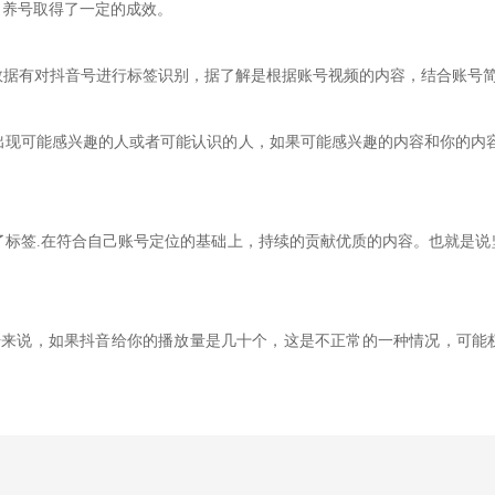
出养号取得了一定的成效。
数据有对抖音号进行标签识别，据了解是根据账号视频的内容，结合账号
出现可能感兴趣的人或者可能认识的人，如果可能感兴趣的内容和你的内
了标签.在符合自己账号定位的基础上，持续的贡献优质的内容。也就是说
号来说，如果抖音给你的播放量是几十个，这是不正常的一种情况，可能