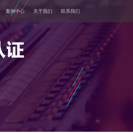
案例中心
关于我们
联系我们