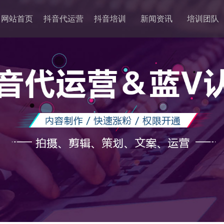
网站首页
抖音代运营
抖音培训
新闻资讯
培训团队