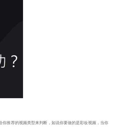
给你推荐的视频类型来判断，如说你要做的是
彩妆视频，当你